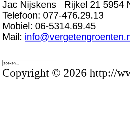
Jac Nijskens Rijkel 21 5954 
Telefoon: 077-476.29.13
Mobiel: 06-5314.69.45
Mail:
info@vergetengroenten.n
Copyright © 2026 http://ww